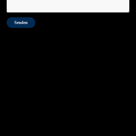
Senden